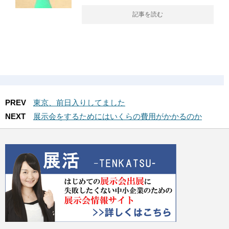
記事を読む
PREV
東京、前日入りしてました
NEXT
展示会をするためにはいくらの費用がかかるのか