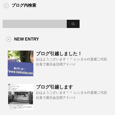
ブログ内検索
NEW ENTRY
ブログ引越しました！
おはようございます＾＾ レンタル什器屋二代目
社長で展示会活用アドバイ
ブログ引越します
おはようございます＾＾ レンタル什器屋二代目
社長で展示会活用アドバイ