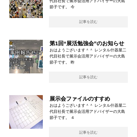
代目社長で展示会活用アドバイザーの大島
節子です。 今
記事を読む
第1回“展活勉強会”のお知らせ
おはようございます＾＾ レンタル什器屋二
代目社長で展示会活用アドバイザーの大島
節子です。 昨
記事を読む
展示会ファイルのすすめ
おはようございます＾＾ レンタル什器屋二
代目社長で展示会活用アドバイザーの大島
節子です。 ４
記事を読む