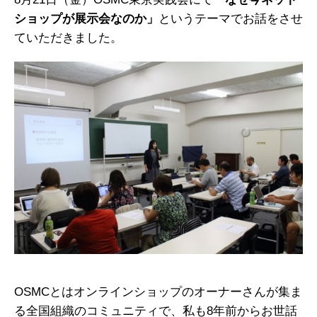
ショップが展示会なのか」
というテーマでお話をさせ
ていただきました。
OSMCとはオンラインショップのオーナーさんが集ま
る全国組織のコミュニティで、私も8年前からお世話