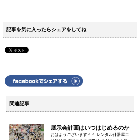
記事を気に入ったらシェアをしてね
関連記事
展示会計画はいつはじめるのか
おはようございます＾＾ レンタル什器屋二