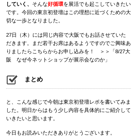
していく、
そんな
好循環
を展活でも起こしていきたい
です。今回の東京初登壇はこの理想に近づくための大
切な一歩となりました。
27日（木）には同じ内容で大阪でもお話させていた
だきます。まだ若干お席はあるようですのでご興味あ
りましたらこちらからお申し込みを！ ＞＞「8/27大
阪 なぜ今ネットショップが展示会なのか」
まとめ
と、こんな感じで今朝は東京初登壇レポを書いてみま
した。明日からはもう少し内容を具体的にご紹介して
いきたいと思います。
今日もお読みいただきありがとうございます。