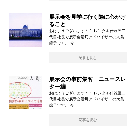
展示会を見学に行く際に心がけ
ること
おはようございます＾＾ レンタル什器屋二
代目社長で展示会活用アドバイザーの大島
節子です。 今
記事を読む
展示会の事前集客 ニュースレ
ター編
おはようございます＾＾ レンタル什器屋二
代目社長で展示会活用アドバイザーの大島
節子です。 今
記事を読む