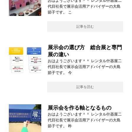
おはようございます＾＾ レンタル什器屋二
代目社長で展示会活用アドバイザーの大島
節子です。 こ
記事を読む
展示会の選び方 総合展と専門
展の違い
おはようございます＾＾ レンタル什器屋二
代目社長で展示会活用アドバイザーの大島
節子です。 今
記事を読む
展示会を作る軸となるもの
おはようございます＾＾ レンタル什器屋二
代目社長で展示会活用アドバイザーの大島
節子です。 昨