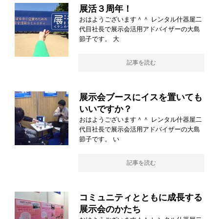
展活３周年！
おはようございます＾＾ レンタル什器屋二
代目社長で展示会活用アドバイザーの大島
節子です。 大
記事を読む
展示会ブースにイスを置いても
いいですか？
おはようございます＾＾ レンタル什器屋二
代目社長で展示会活用アドバイザーの大島
節子です。 い
記事を読む
コミュニティとともに成長する
展示会のかたち