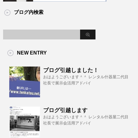
ブログ内検索
NEW ENTRY
ブログ引越しました！
おはようございます＾＾ レンタル什器屋二代目
社長で展示会活用アドバイ
ブログ引越します
おはようございます＾＾ レンタル什器屋二代目
社長で展示会活用アドバイ