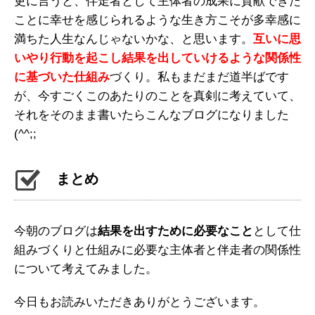
更に言うと、伴走者として主体者の成果に貢献できた
ことに幸せを感じられるような生き方こそが多幸感に
満ちた人生なんじゃないかな、と思います。
互いに思
いやり行動を起こし結果を出していけるような関係性
に基づいた仕組み
づくり。私もまだまだ道半ばです
が、今すごくこのあたりのことを真剣に考えていて、
それをそのまま書いたらこんなブログになりました
(^^;;
まとめ
今朝のブログは
結果を出すために必要なこと
として仕
組みづくりと仕組みに必要な主体者と伴走者の関係性
について考えてみました。
今日もお読みいただきありがとうございます。