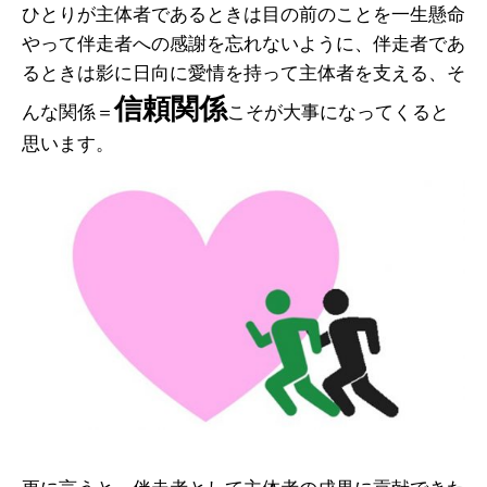
ひとりが主体者であるときは目の前のことを一生懸命
やって伴走者への感謝を忘れないように、伴走者であ
るときは影に日向に愛情を持って主体者を支える、そ
信頼関係
んな関係＝
こそが大事になってくると
思います。