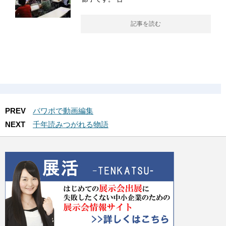
記事を読む
PREV
パワポで動画編集
NEXT
千年読みつがれる物語