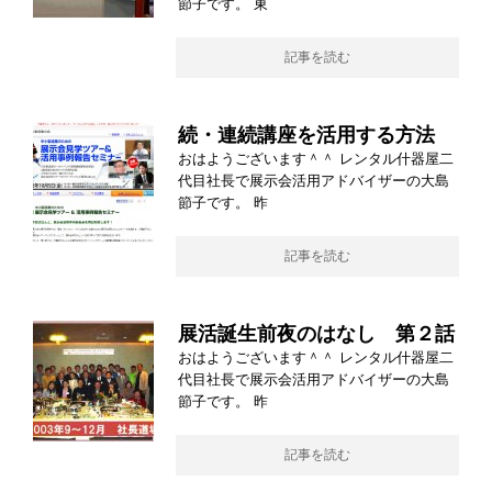
節子です。 東
記事を読む
続・連続講座を活用する方法
おはようございます＾＾ レンタル什器屋二
代目社長で展示会活用アドバイザーの大島
節子です。 昨
記事を読む
展活誕生前夜のはなし 第２話
おはようございます＾＾ レンタル什器屋二
代目社長で展示会活用アドバイザーの大島
節子です。 昨
記事を読む