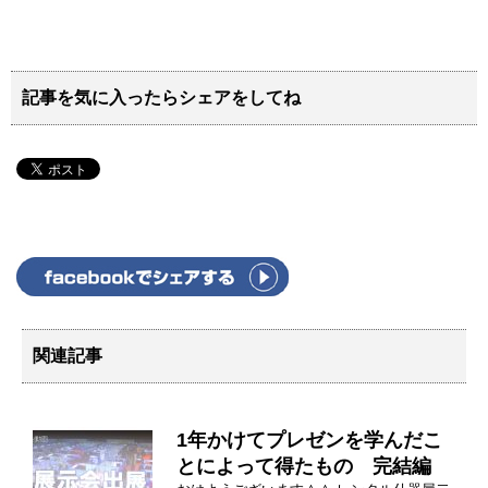
記事を気に入ったらシェアをしてね
関連記事
1年かけてプレゼンを学んだこ
とによって得たもの 完結編