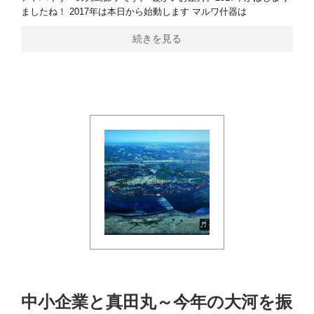
ましたね！ 2017年は本日から始動します マルワ什器は
続きを見る
中小企業と真田丸～今年の大河を振