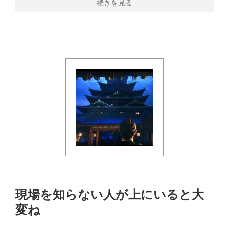
続きを見る
現場を知らない人が上にいると大
変ね