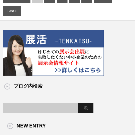
Last »
ブログ内検索
NEW ENTRY