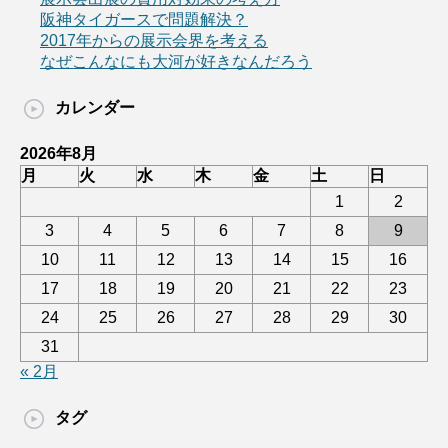
阪神タイガースで問題解決？
2017年からの展示会界を考える
なぜこんなにも大河が好きなんだろう
カレンダー
2026年8月
月
火
水
木
金
土
日
1
2
3
4
5
6
7
8
9
10
11
12
13
14
15
16
17
18
19
20
21
22
23
24
25
26
27
28
29
30
31
« 2月
タグ