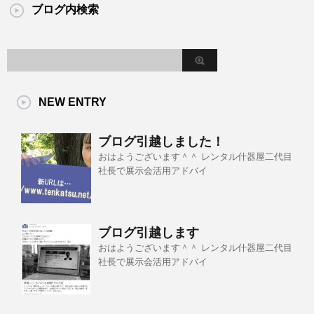
ブログ内検索
NEW ENTRY
ブログ引越しました！
おはようございます＾＾ レンタル什器屋二代目
社長で展示会活用アドバイ
ブログ引越します
おはようございます＾＾ レンタル什器屋二代目
社長で展示会活用アドバイ