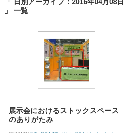
「 日別アーカイブ：2016年04月08日
」 一覧
展示会におけるストックスペース
のありがたみ