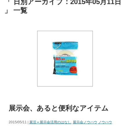
「 日別アーカイブ：2015年05月11日
」 一覧
展示会、あると便利なアイテム
2015/05/11 |
展活＝展示会活用のはなし
,
展示会ノウハウ
ノウハウ