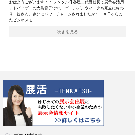
おはようございます＾＾ レンタル什器屋二代目社長で展示会活用
アドバイザーの大島節子です。 ゴールデンウィークも完全に終わ
り、皆さん、存分にパワーチャージされましたか？ 今日からま
たビジネスモー
続きを見る