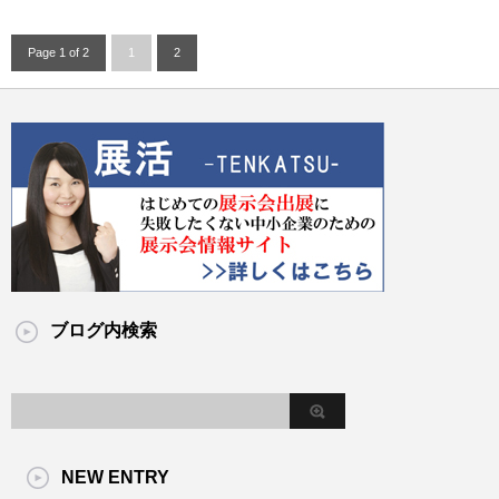
Page 1 of 2
1
2
ブログ内検索
NEW ENTRY