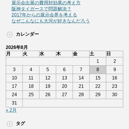
展示会出展の費用対効果の考え方
阪神タイガースで問題解決？
2017年からの展示会界を考える
なぜこんなにも大河が好きなんだろう
カレンダー
2026年8月
月
火
水
木
金
土
日
1
2
3
4
5
6
7
8
9
10
11
12
13
14
15
16
17
18
19
20
21
22
23
24
25
26
27
28
29
30
31
« 2月
タグ