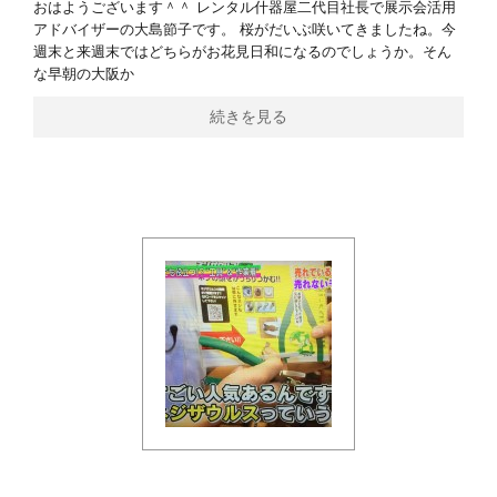
おはようございます＾＾ レンタル什器屋二代目社長で展示会活用
アドバイザーの大島節子です。 桜がだいぶ咲いてきましたね。今
週末と来週末ではどちらがお花見日和になるのでしょうか。そん
な早朝の大阪か
続きを見る