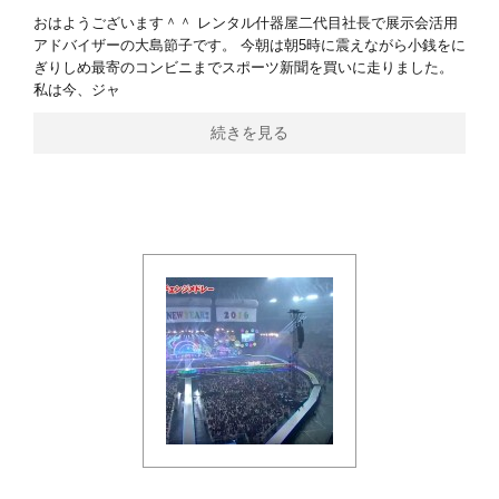
おはようございます＾＾ レンタル什器屋二代目社長で展示会活用
アドバイザーの大島節子です。 今朝は朝5時に震えながら小銭をに
ぎりしめ最寄のコンビニまでスポーツ新聞を買いに走りました。
私は今、ジャ
続きを見る