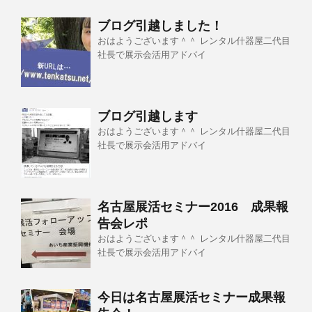
ブログ引越しました！
おはようございます＾＾ レンタル什器屋二代目
社長で展示会活用アドバイ
ブログ引越します
おはようございます＾＾ レンタル什器屋二代目
社長で展示会活用アドバイ
名古屋展活セミナー2016 成果報
告会レポ
おはようございます＾＾ レンタル什器屋二代目
社長で展示会活用アドバイ
今日は名古屋展活セミナー成果報