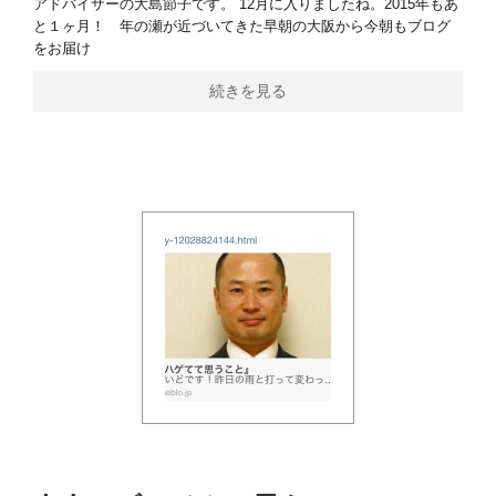
アドバイザーの大島節子です。 12月に入りましたね。2015年もあ
と１ヶ月！ 年の瀬が近づいてきた早朝の大阪から今朝もブログ
をお届け
続きを見る