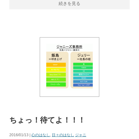
続きを見る
ちょっ！待てよ！！！
2016/01/13 |
心のはなし
,
日々のはなし
ジャニ