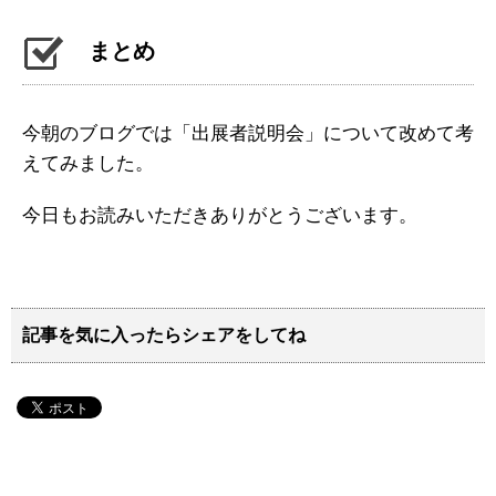
まとめ
今朝のブログでは「出展者説明会」について改めて考
えてみました。
今日もお読みいただきありがとうございます。
記事を気に入ったらシェアをしてね