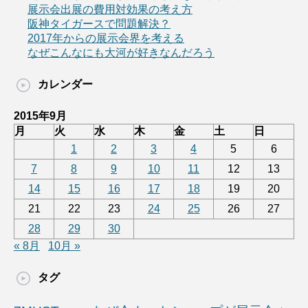
展示会出展の費用対効果の考え方
阪神タイガースで問題解決？
2017年からの展示会界を考える
なぜこんなにも大河が好きなんだろう
カレンダー
2015年9月
月
火
水
木
金
土
日
1
2
3
4
5
6
7
8
9
10
11
12
13
14
15
16
17
18
19
20
21
22
23
24
25
26
27
28
29
30
« 8月
10月 »
タグ