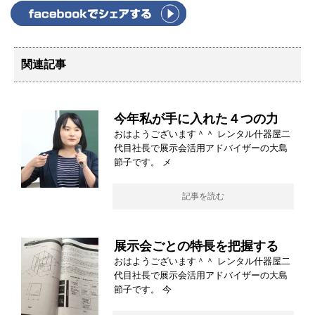
関連記事
今年私が手に入れた４つの力
おはようございます＾＾ レンタル什器屋二
代目社長で展示会活用アドバイザーの大島
節子です。 メ
記事を読む
展示会ごとの特長を把握する
おはようございます＾＾ レンタル什器屋二
代目社長で展示会活用アドバイザーの大島
節子です。 今