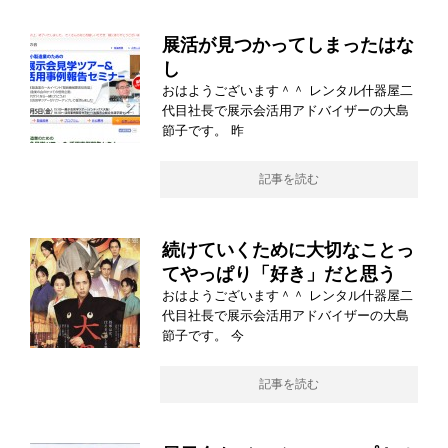
展活が見つかってしまったはな
し
おはようございます＾＾ レンタル什器屋二
代目社長で展示会活用アドバイザーの大島
節子です。 昨
記事を読む
続けていくために大切なことっ
てやっぱり「好き」だと思う
おはようございます＾＾ レンタル什器屋二
代目社長で展示会活用アドバイザーの大島
節子です。 今
記事を読む