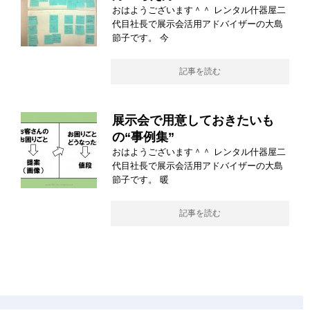
おはようございます＾＾ レンタル什器屋二
代目社長で展示会活用アドバイザーの大島
節子です。 今
記事を読む
展示会で用意しておきたいも
の“事例集”
おはようございます＾＾ レンタル什器屋二
代目社長で展示会活用アドバイザーの大島
節子です。 暖
記事を読む