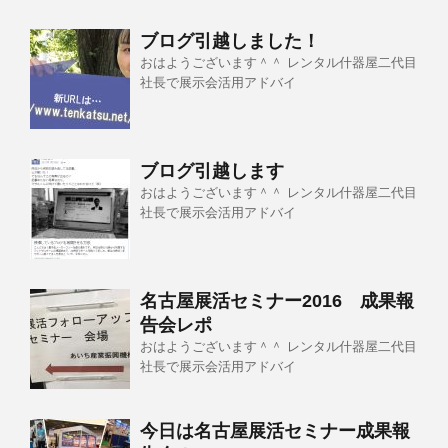
ブログ引越しました！
おはようございます＾＾ レンタル什器屋二代目
社長で展示会活用アドバイ
ブログ引越します
おはようございます＾＾ レンタル什器屋二代目
社長で展示会活用アドバイ
名古屋展活セミナー2016 成果報
告会レポ
おはようございます＾＾ レンタル什器屋二代目
社長で展示会活用アドバイ
今日は名古屋展活セミナー成果報