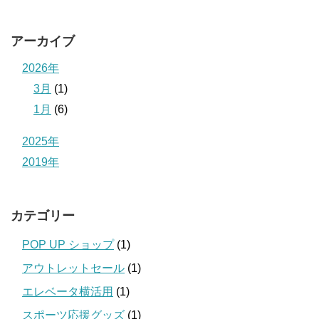
アーカイブ
2026年
3月
(1)
1月
(6)
2025年
2019年
カテゴリー
POP UP ショップ
(1)
アウトレットセール
(1)
エレベータ横活用
(1)
スポーツ応援グッズ
(1)