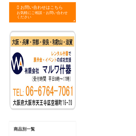
お問い合わせはこちら
お気軽にご相談・お問い合わせ
ください
商品別一覧