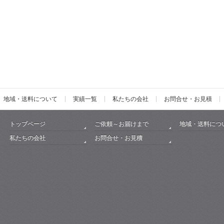
地域・送料について
実績一覧
私たちの会社
お問合せ・お見積
トップページ
ご依頼～お届けまで
地域・送料につ
私たちの会社
お問合せ・お見積