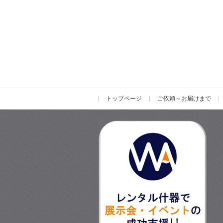
トップページ
ご依頼～お届けまで