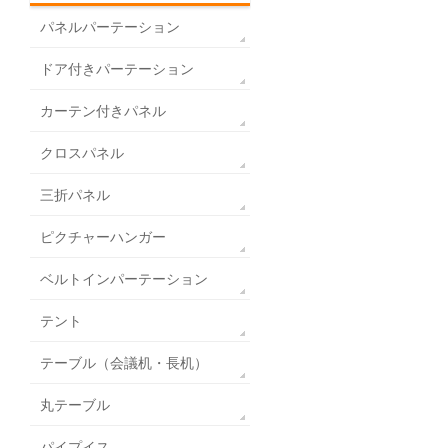
パネルパーテーション
ドア付きパーテーション
カーテン付きパネル
クロスパネル
三折パネル
ピクチャーハンガー
ベルトインパーテーション
テント
テーブル（会議机・長机）
丸テーブル
パイプイス