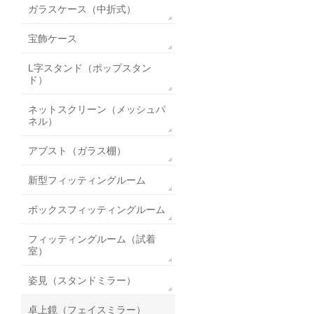
ガラスケース（中折式）
宝飾ケース
L字スタンド（ポップスタン
ド）
ネットスクリーン（メッシュパ
ネル）
アブスト（ガラス棚）
新型フィッティングルーム
ボックスフィッティングルーム
フィッティングルーム（試着
室）
姿見（スタンドミラー）
卓上鏡（フェイスミラー）