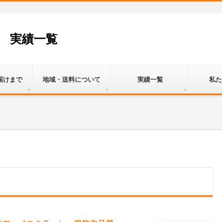
 実績一覧
届けまで
地域・送料について
実績一覧
私た