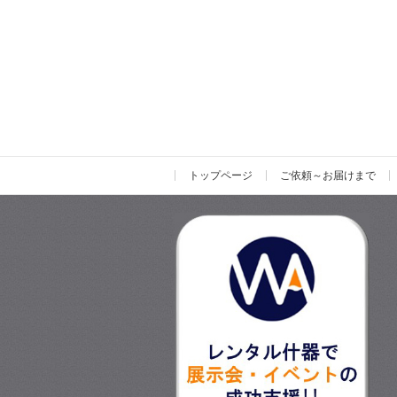
トップページ
ご依頼～お届けまで