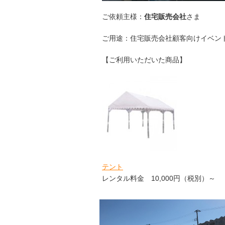
ご依頼主様：
住宅販売会社
さま
ご用途：住宅販売会社顧客向けイベン
【ご利用いただいた商品】
テント
レンタル料金 10,000円（税別）～