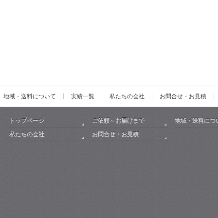
地域・送料について
実績一覧
私たちの会社
お問合せ・お見積
トップページ
ご依頼～お届けまで
地域・送料につ
私たちの会社
お問合せ・お見積