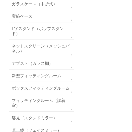
ガラスケース（中折式）
宝飾ケース
L字スタンド（ポップスタン
ド）
ネットスクリーン（メッシュパ
ネル）
アブスト（ガラス棚）
新型フィッティングルーム
ボックスフィッティングルーム
フィッティングルーム（試着
室）
姿見（スタンドミラー）
卓上鏡（フェイスミラー）