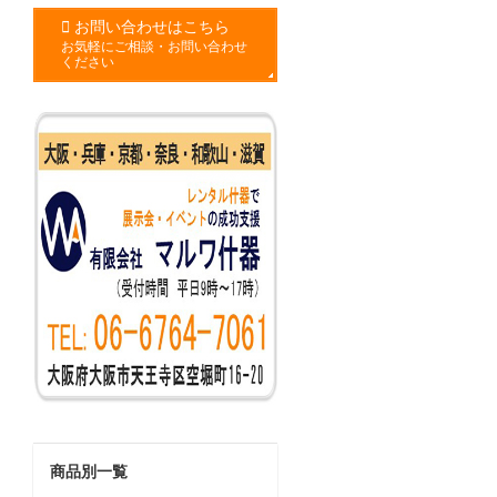
お問い合わせはこちら
お気軽にご相談・お問い合わせ
ください
商品別一覧