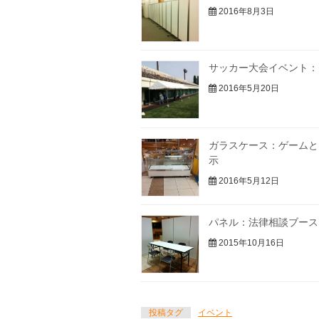
2016年8月3日
サッカー大会イベント：
2016年5月20日
ガラスケース：ゲームと
示
2016年5月12日
パネル：法律相談ブース
2015年10月16日
投稿タグ
イベント