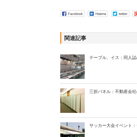
Facebook
Hatena
twitter
関連記事
テーブル、イス：同人誌
三折パネル：不動産会社
サッカー大会イベント：