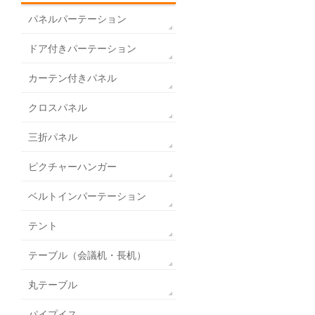
パネルパーテーション
ドア付きパーテーション
カーテン付きパネル
クロスパネル
三折パネル
ピクチャーハンガー
ベルトインパーテーション
テント
テーブル（会議机・長机）
丸テーブル
パイプイス